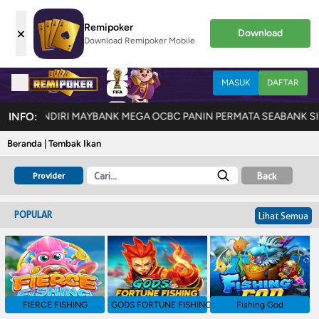
Remipoker
×
Download
Download Remipoker Mobile
MASUK
DAFTAR
JENIUS MANDIRI MAYBANK MEGA OCBC PANIN PERMATA SEABANK SINA
INFO:
Beranda | Tembak Ikan
Provider
Back
POPULAR
Lihat Semua
FIERCE FISHING
GODS FORTUNE FISHING
Fishing God