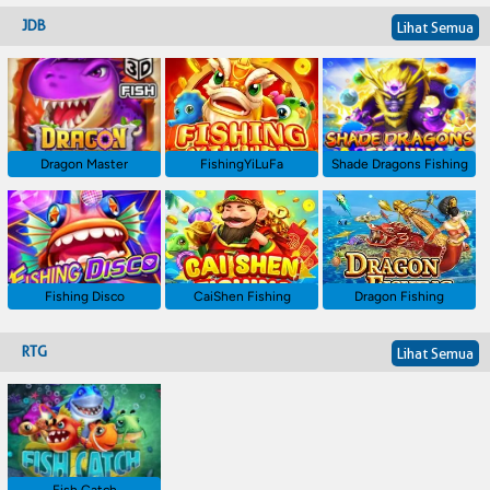
JDB
Lihat Semua
Dragon Master
FishingYiLuFa
Shade Dragons Fishing
Fishing Disco
CaiShen Fishing
Dragon Fishing
RTG
Lihat Semua
Fish Catch