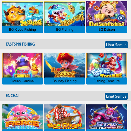
BG Xiyou Fishing
BG Fishing
BG Daisen
FASTSPIN FISHING
Lihat Semua
Ocean Carnival
Bounty Fishing
Fishing Treasure
FA CHAI
Lihat Semua