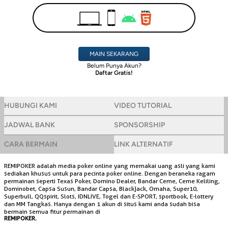
MAIN SEKARANG
Belum Punya Akun?
Daftar Gratis!
HUBUNGI KAMI
VIDEO TUTORIAL
JADWAL BANK
SPONSORSHIP
CARA BERMAIN
LINK ALTERNATIF
REMIPOKER adalah media poker online yang memakai uang asli yang kami
sediakan khusus untuk para pecinta poker online. Dengan beraneka ragam
permainan seperti Texas Poker, Domino Dealer, Bandar Ceme, Ceme Keliling,
Dominobet, Capsa Susun, Bandar Capsa, Blackjack, Omaha, Super10,
Superbull, QQspirit, Slots, IDNLIVE, Togel dan E-SPORT, sportbook, E-lottery
dan MM Tangkas. Hanya dengan 1 akun di situs kami anda sudah bisa
bermain semua fitur permainan di
REMIPOKER.